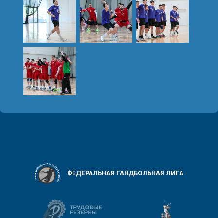
ФЕДЕРАЛЬНАЯ ГАНДБОЛЬНАЯ ЛИГА