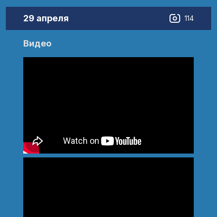
29 апреля
114
Видео