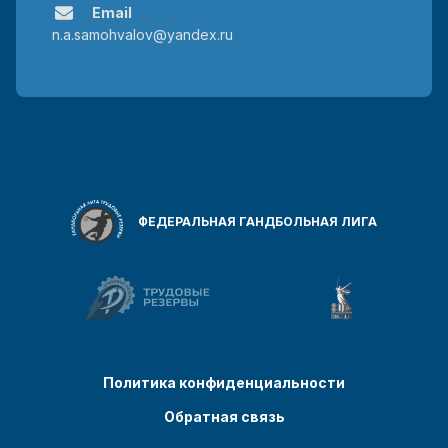
Email
n.a.samohvalov@yandex.ru
ФЕДЕРАЛЬНАЯ ГАНДБОЛЬНАЯ ЛИГА
Политика конфиденциальности
Обратная связь