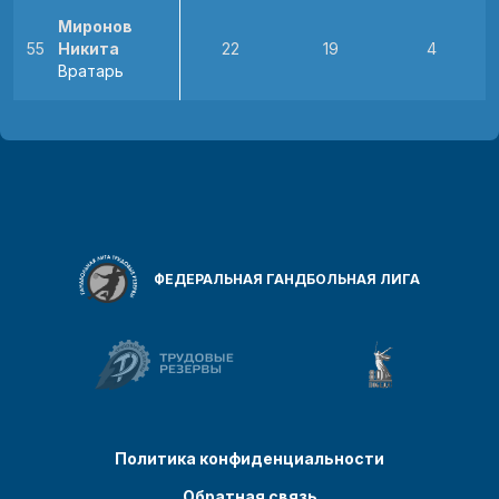
Миронов
55
Никита
22
19
4
Вратарь
ФЕДЕРАЛЬНАЯ ГАНДБОЛЬНАЯ ЛИГА
Политика конфиденциальности
Обратная связь