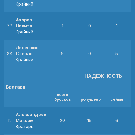
Крайний
Азаров
77
Никита
1
0
1
Крайний
Лепешкин
88
Степан
5
0
5
Крайний
НАДЕЖНОСТЬ
Вратари
всего
бросков
пропущено
сейвы
Александров
12
Максим
20
16
6
Вратарь