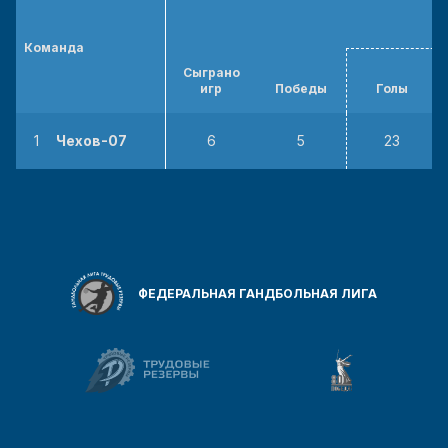
Команда
Сыграно
игр
Победы
Голы
1
Чехов-07
6
5
23
ФЕДЕРАЛЬНАЯ ГАНДБОЛЬНАЯ ЛИГА