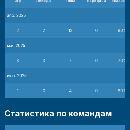
игр
Победы
Голы
Передачи
реализац
апр. 2025
2
2
12
0
80%
мая 2025
3
3
7
0
70%
июн. 2025
1
0
4
0
80%
Статистика по командам