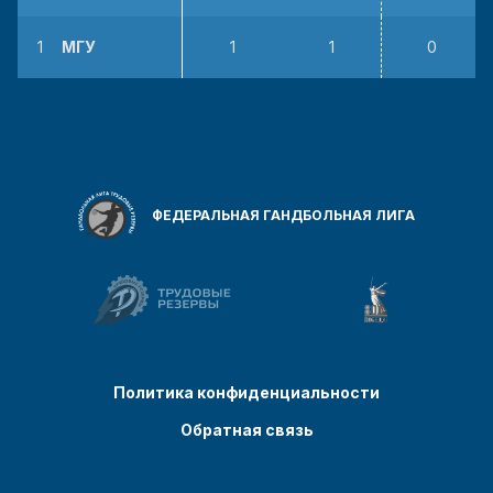
1
МГУ
1
1
0
ФЕДЕРАЛЬНАЯ ГАНДБОЛЬНАЯ ЛИГА
Политика конфиденциальности
Обратная связь