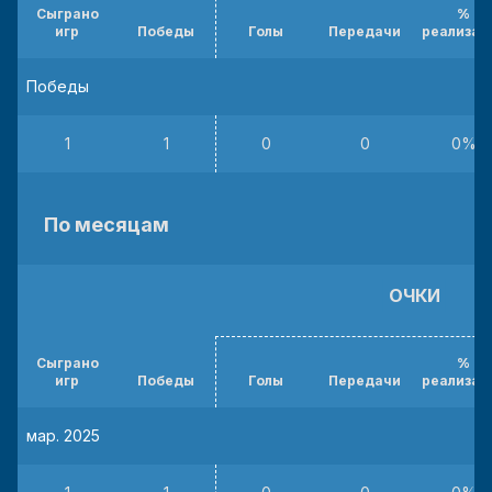
Сыграно
%
игр
Победы
Голы
Передачи
реализац
Победы
1
1
0
0
0%
По месяцам
ОЧКИ
Сыграно
%
игр
Победы
Голы
Передачи
реализац
мар. 2025