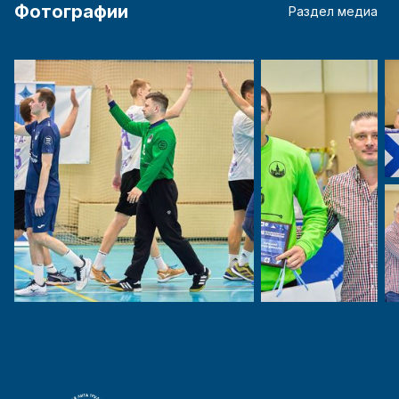
Фотографии
Раздел медиа