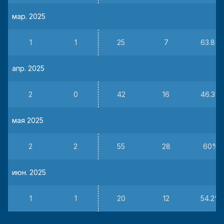
мар. 2025
1
1
25
7
63.8%
апр. 2025
2
0
42
16
46.3%
мая 2025
2
2
55
28
60%
июн. 2025
1
1
20
12
54.2%