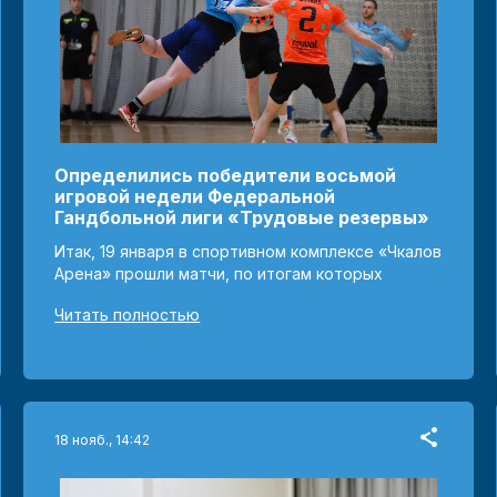
Определились победители восьмой
игровой недели Федеральной
Гандбольной лиги «Трудовые резервы»
Итак, 19 января в спортивном комплексе «Чкалов
Арена» прошли матчи, по итогам которых
Читать полностью
18 нояб., 14:42