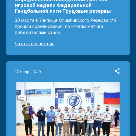
игровой недели Федеральной
Гандбольной лиги Трудовые резервы
30 марта в Училище Олимпийского Резерва №2
прошли соревнования, по итогам матчей
победителями стали...
Читать полностью
17 февр., 10:19