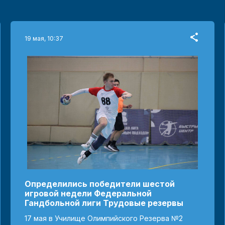
19 мая, 10:37
Определились победители шестой
игровой недели Федеральной
Гандбольной лиги Трудовые резервы
17 мая в Училище Олимпийского Резерва №2