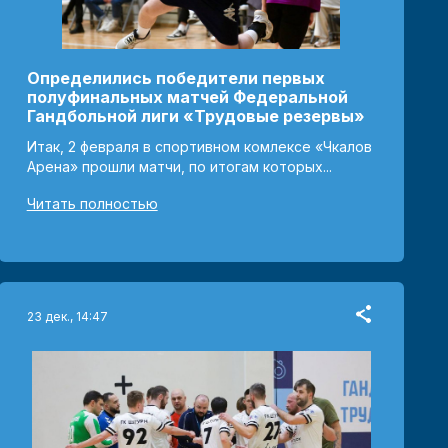
Определились победители первых
полуфинальных матчей Федеральной
Гандбольной лиги «Трудовые резервы»
Итак, 2 февраля в спортивном комлексе «Чкалов
Арена» прошли матчи, по итогам которых...
Читать полностью
23 дек., 14:47