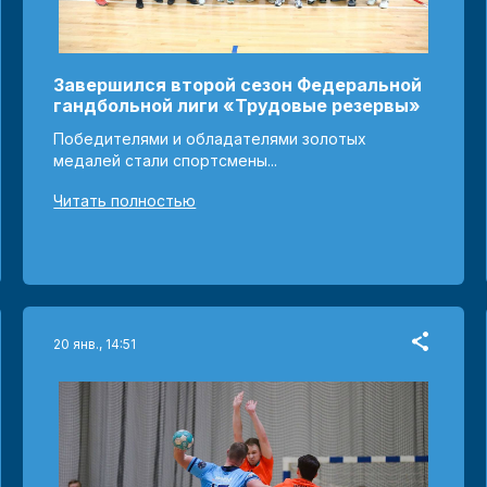
Завершился второй сезон Федеральной
гандбольной лиги «Трудовые резервы»
Победителями и обладателями золотых
медалей стали спортсмены...
Читать полностью
20 янв., 14:51