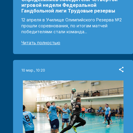
игровой недели Федеральной
Гандбольной лиги Трудовые резервы
12 апреля в Училище Олимпийского Резерва №2
прошли соревнования, по итогам матчей
победителями стали команда...
Читать полностью
10 мар., 10:20