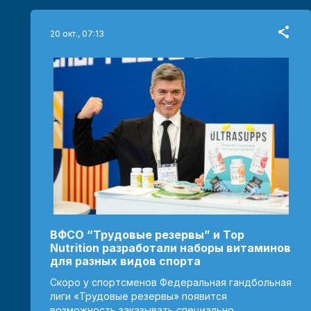
20 окт., 07:13
ВФСО “Трудовые резервы” и Top
Nutrition разработали наборы витаминов
для разных видов спорта
Скоро у спортсменов Федеральная гандбольная
лиги «Трудовые резервы» появится
возможность заказывать специально