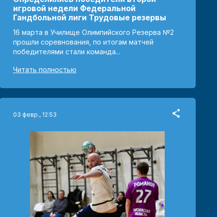
игровой недели Федеральной
Гандбольной лиги Трудовые резервы
16 марта в Училище Олимпийского Резерва №2
прошли соревнования, по итогам матчей
победителями стали команда...
Читать полностью
03 февр., 12:53