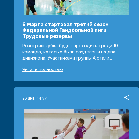
9 марта стартовал третий сезон
Федеральной Гандбольной лиги
Трудовые резервы
Розыгрыш кубка будет проходить среди 10
команда, которые были разделены на два
дивизиона. Участниками группы А стали...
Читать полностью
26 янв., 14:57