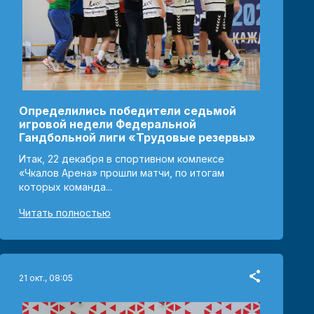
Определились победители седьмой
игровой недели Федеральной
Гандбольной лиги «Трудовые резервы»
Итак, 22 декабря в спортивном комлексе
«Чкалов Арена» прошли матчи, по итогам
которых команда...
Читать полностью
21 окт., 08:05