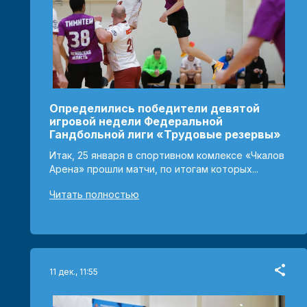
Определились победители девятой
игровой недели Федеральной
Гандбольной лиги «Трудовые резервы»
Итак, 25 января в спортивном комлексе «Чкалов
Арена» прошли матчи, по итогам которых...
Читать полностью
11 дек., 11:55