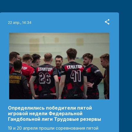
22 апр., 14:34
Определились победители пятой
игровой недели Федеральной
Гандбольной лиги Трудовые резервы
19 и 20 апреля прошли соревнования пятой