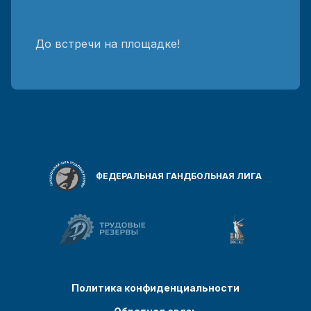
До встречи на площадке!
ФЕДЕРАЛЬНАЯ ГАНДБОЛЬНАЯ ЛИГА
Политика конфиденциальности