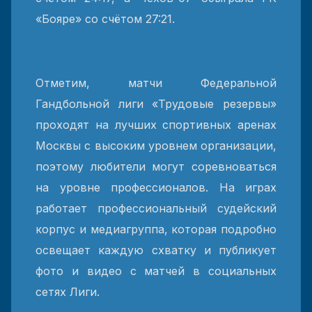
«Бояре» со счётом 27:21.
Отметим, матчи Федеральной
Гандбольной лиги «Трудовые резервы»
проходят на лучших спортивных аренах
Москвы с высоким уровнем организации,
поэтому любители могут соревноваться
на уровне профессионалов. На играх
работает профессиональный судейский
корпус и медиагруппа, которая подробно
освещает каждую схватку и публикует
фото и видео с матчей в социальных
сетях Лиги.