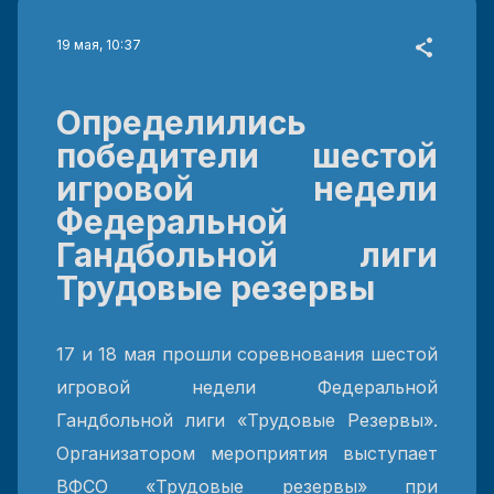
19 мая, 10:37
Определились
победители шестой
игровой недели
Федеральной
Гандбольной лиги
Трудовые резервы
17 и 18 мая прошли соревнования шестой
игровой недели Федеральной
Гандбольной лиги «Трудовые Резервы».
Организатором мероприятия выступает
ВФСО «Трудовые резервы» при