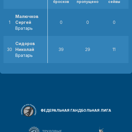
бросков
пропущено
сейвы
Малючков
1
Сергей
0
0
0
Вратарь
Сидоров
30
Николай
39
29
11
Вратарь
ФЕДЕРАЛЬНАЯ ГАНДБОЛЬНАЯ ЛИГА