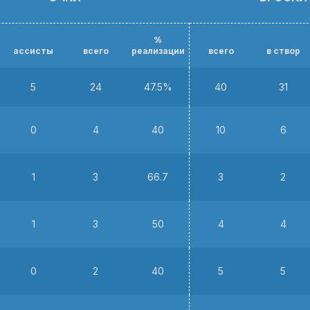
%
ассисты
всего
реализации
всего
в створ
5
24
47.5%
40
31
0
4
40
10
6
1
3
66.7
3
2
1
3
50
4
4
0
2
40
5
5