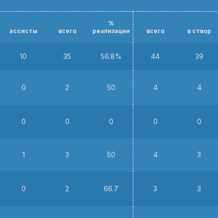
%
ассисты
всего
реализации
всего
в створ
10
35
56.8%
44
39
0
2
50
4
4
0
0
0
0
0
1
3
50
4
3
0
2
66.7
3
3