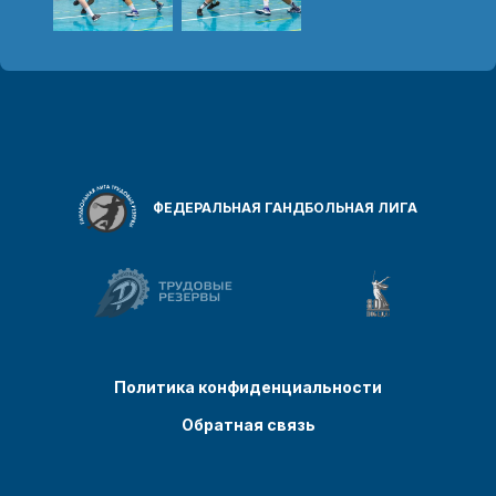
ФЕДЕРАЛЬНАЯ ГАНДБОЛЬНАЯ ЛИГА
Политика конфиденциальности
Обратная связь