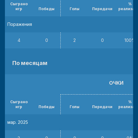
Сыграно
%
игр
Победы
Голы
Передачи
реализац
Поражения
4
0
2
0
100%
По месяцам
ОЧКИ
Сыграно
%
игр
Победы
Голы
Передачи
реализац
мар. 2025