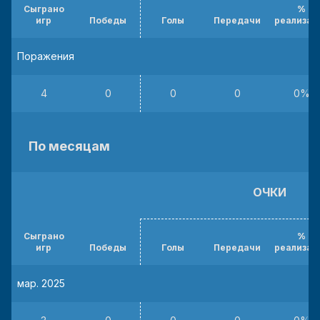
Сыграно
%
игр
Победы
Голы
Передачи
реализац
Поражения
4
0
0
0
0%
По месяцам
ОЧКИ
Сыграно
%
игр
Победы
Голы
Передачи
реализац
мар. 2025