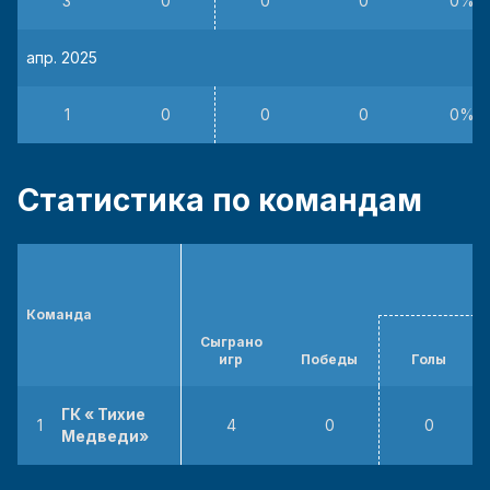
3
0
0
0
0%
апр. 2025
1
0
0
0
0%
Статистика по командам
Команда
Сыграно
игр
Победы
Голы
ГК « Тихие
1
4
0
0
Медведи»