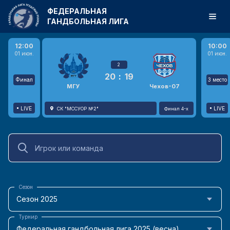
ФЕДЕРАЛЬНАЯ
ГАНДБОЛЬНАЯ ЛИГА
12:00
10:00
01 июн.
01 июн.
2
20
:
19
Финал
3 место
МГУ
Чехов-07
LIVE
LIVE
СК "МССУОР №2"
Финал 4-х
Сезон
Сезон 2025
Турнир
Федеральная гандбольная лига 2025 (весна)