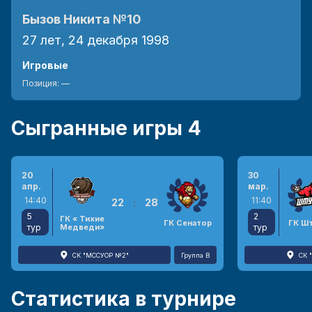
Бызов Никита
№10
27 лет, 24 декабря 1998
Игровые
Позиция:
—
Сыгранные игры
4
20
30
апр.
мар.
14:40
11:40
22
:
28
5
2
ГК « Тихие
ГК Сенатор
ГК Ш
тур
Медведи»
тур
СК "МССУОР №2"
Группа B
СК 
Статистика в турнире