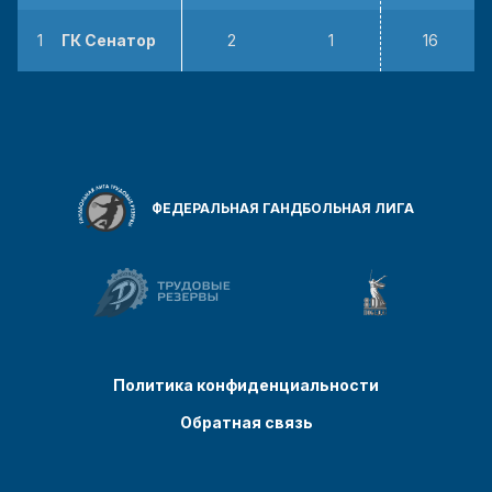
1
ГК Сенатор
2
1
16
ФЕДЕРАЛЬНАЯ ГАНДБОЛЬНАЯ ЛИГА
Политика конфиденциальности
Обратная связь