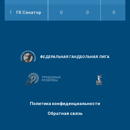
1
ГК Сенатор
0
0
0
ФЕДЕРАЛЬНАЯ ГАНДБОЛЬНАЯ ЛИГА
Политика конфиденциальности
Обратная связь