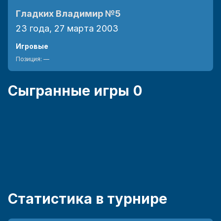
Гладких Владимир
№5
23 года, 27 марта 2003
Игровые
Позиция:
—
Сыгранные игры
0
Статистика в турнире