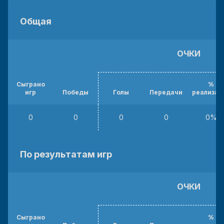
Общая
ОЧКИ
Сыграно
%
игр
Победы
Голы
Передачи
реализац
0
0
0
0
0%
По результатам игр
ОЧКИ
Сыграно
%